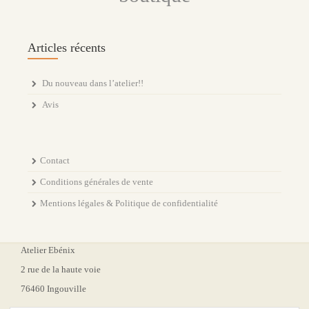
Articles récents
Du nouveau dans l’atelier!!
Avis
Contact
Conditions générales de vente
Mentions légales & Politique de confidentialité
Atelier Ebénix
2 rue de la haute voie
76460 Ingouville