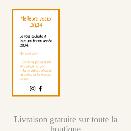
Livraison gratuite sur toute la
boutique