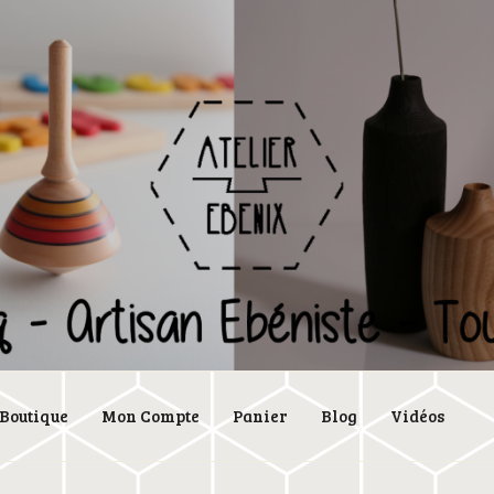
Boutique
Mon Compte
Panier
Blog
Vidéos