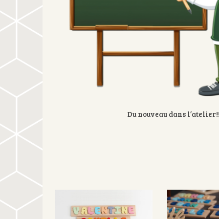
Du nouveau dans l’atelier!