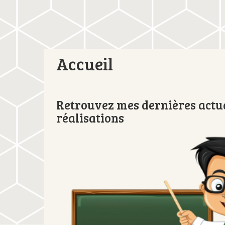
Accueil
Retrouvez mes dernières actua
réalisations