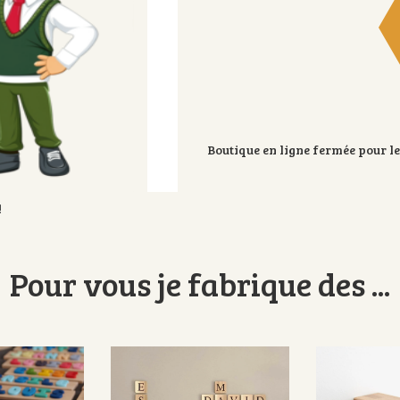
Boutique en ligne fermée pour le
!
Avis
Pour vous je fabrique des ...