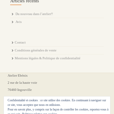
Articles récents
Du nouveau dans l’atelier!!
Avis
Contact
Conditions générales de vente
Mentions légales & Politique de confidentialité
Atelier Ebénix
2 rue de la haute voie
76460 Ingouville
Confidentialité et cookies : ce site utilise des cookies. En continuant à naviguer sur
ce site, vous acceptez que nous en utilisions.
Pour en savoir plus, y compris sur la façon de contrôler les cookies, reportez-vous à