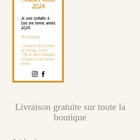
Livraison gratuite sur toute la
boutique