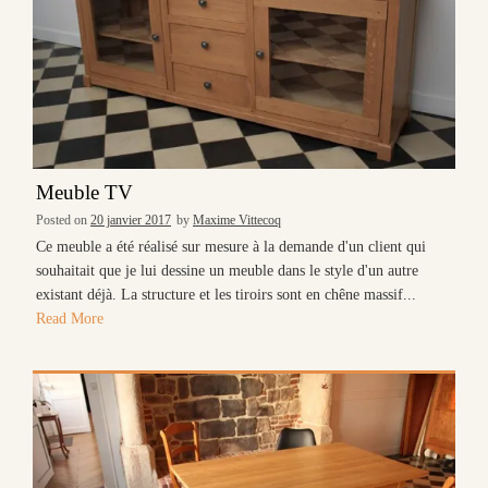
Meuble TV
Posted on
20 janvier 2017
by
Maxime Vittecoq
Ce meuble a été réalisé sur mesure à la demande d'un client qui
souhaitait que je lui dessine un meuble dans le style d'un autre
existant déjà. La structure et les tiroirs sont en chêne massif...
Read More