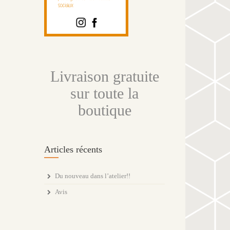
Livraison gratuite
sur toute la
boutique
Articles récents
Du nouveau dans l’atelier!!
Avis