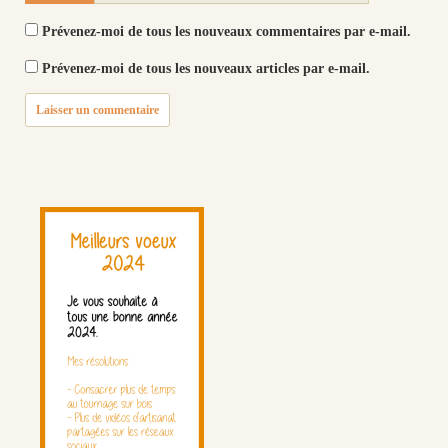
Prévenez-moi de tous les nouveaux commentaires par e-mail.
Prévenez-moi de tous les nouveaux articles par e-mail.