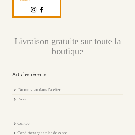
Livraison gratuite sur toute la
boutique
Articles récents
Du nouveau dans l’atelier!!
Avis
Contact
Conditions générales de vente