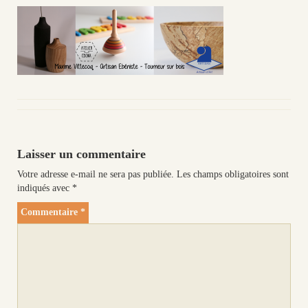
Laisser un commentaire
Votre adresse e-mail ne sera pas publiée.
Les champs obligatoires sont
indiqués avec
*
Commentaire
*