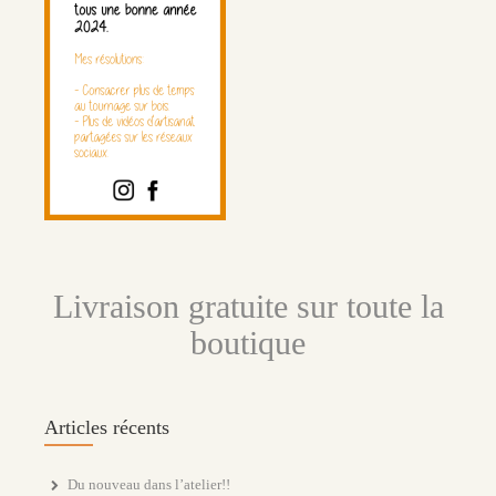
Livraison gratuite sur toute la
boutique
Articles récents
Du nouveau dans l’atelier!!