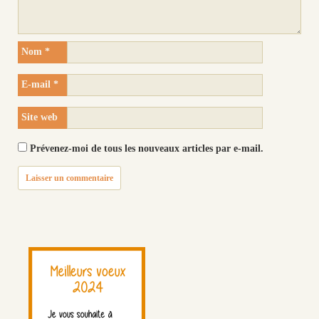
Nom
*
E-mail
*
Site web
Prévenez-moi de tous les nouveaux articles par e-mail.