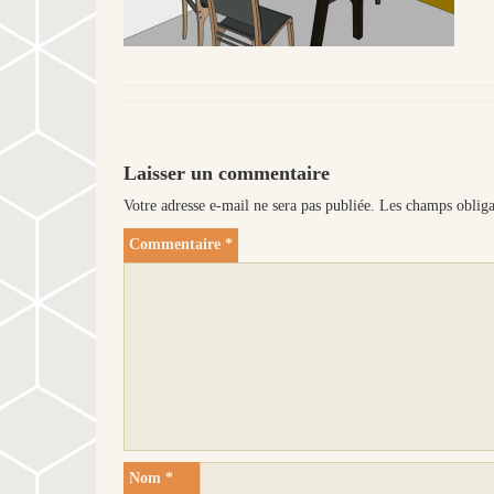
Laisser un commentaire
Votre adresse e-mail ne sera pas publiée.
Les champs obliga
Commentaire
*
Nom
*