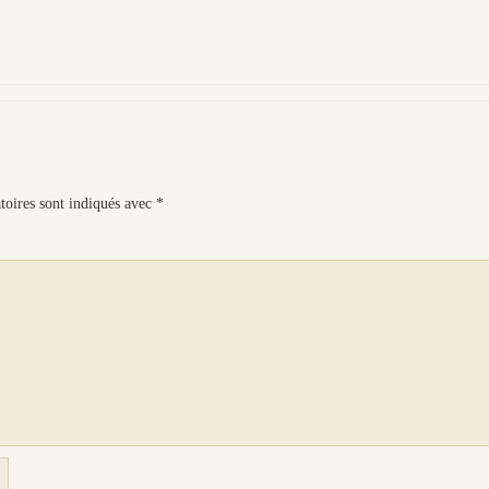
toires sont indiqués avec
*