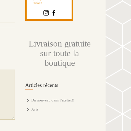
Livraison gratuite
sur toute la
boutique
Articles récents
Du nouveau dans l’atelier!!
Avis