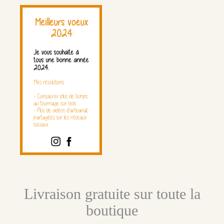
Livraison gratuite sur toute la
boutique