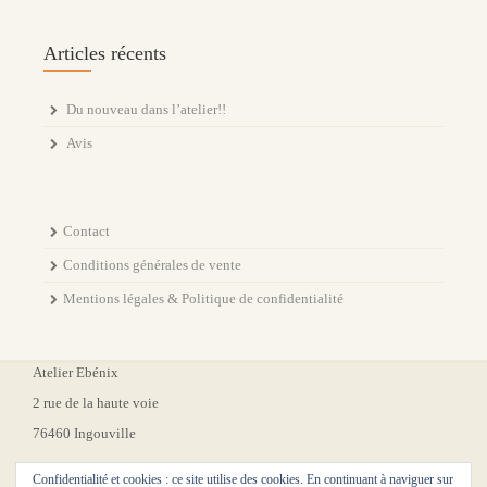
Articles récents
Du nouveau dans l’atelier!!
Avis
Contact
Conditions générales de vente
Mentions légales & Politique de confidentialité
Atelier Ebénix
2 rue de la haute voie
76460 Ingouville
Confidentialité et cookies : ce site utilise des cookies. En continuant à naviguer sur