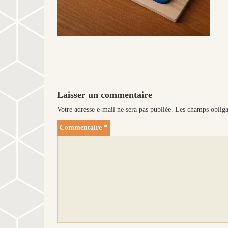
Laisser un commentaire
Votre adresse e-mail ne sera pas publiée.
Les champs obliga
Commentaire
*