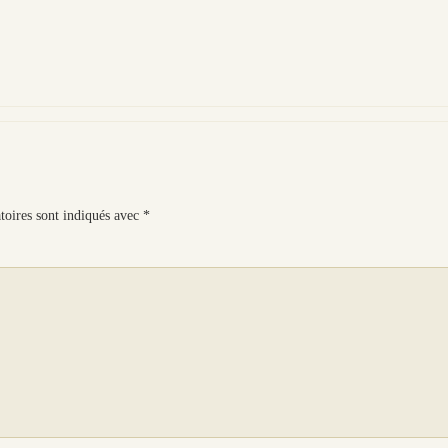
toires sont indiqués avec
*