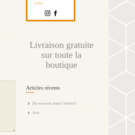
Livraison gratuite
sur toute la
boutique
Articles récents
Du nouveau dans l’atelier!!
Avis