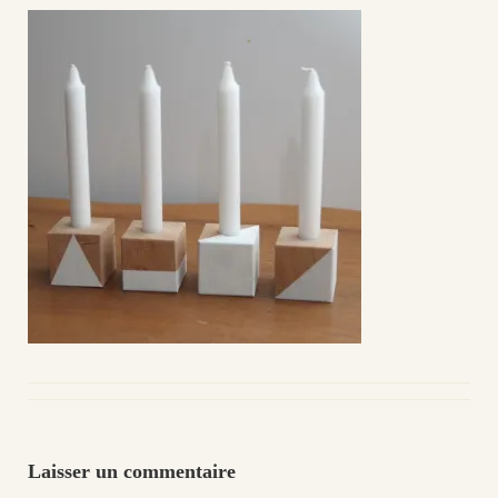
Laisser un commentaire