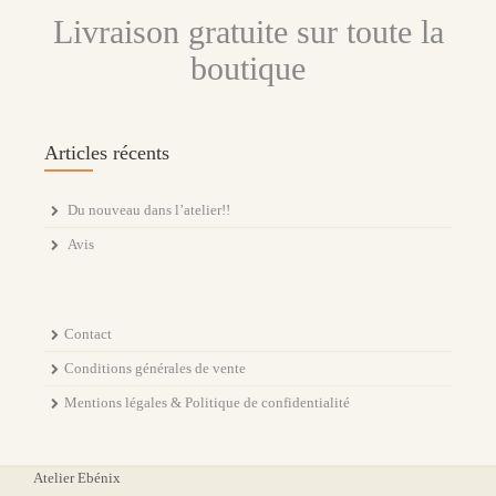
Livraison gratuite sur toute la
boutique
Articles récents
Du nouveau dans l’atelier!!
Avis
Contact
Conditions générales de vente
Mentions légales & Politique de confidentialité
Atelier Ebénix