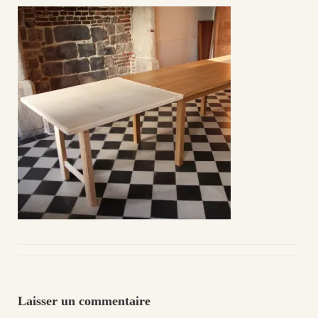
Laisser un commentaire