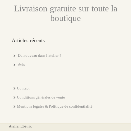
Livraison gratuite sur toute la
boutique
Articles récents
Du nouveau dans l’atelier!!
Avis
Contact
Conditions générales de vente
Mentions légales & Politique de confidentialité
Atelier Ebénix