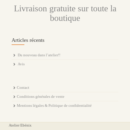
Livraison gratuite sur toute la
boutique
Articles récents
Du nouveau dans l’atelier!!
Avis
Contact
Conditions générales de vente
Mentions légales & Politique de confidentialité
Atelier Ebénix