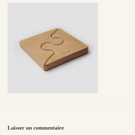
Laisser un commentaire