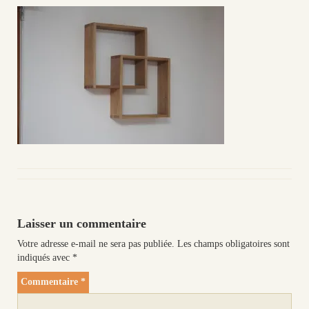
Laisser un commentaire
Votre adresse e-mail ne sera pas publiée.
Les champs obligatoires sont
indiqués avec
*
Commentaire
*