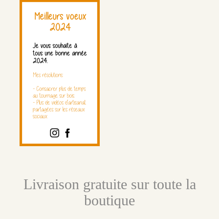
Livraison gratuite sur toute la
boutique