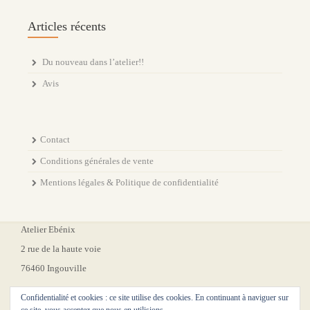
Articles récents
Du nouveau dans l’atelier!!
Avis
Contact
Conditions générales de vente
Mentions légales & Politique de confidentialité
Atelier Ebénix
2 rue de la haute voie
76460 Ingouville
Confidentialité et cookies : ce site utilise des cookies. En continuant à naviguer sur