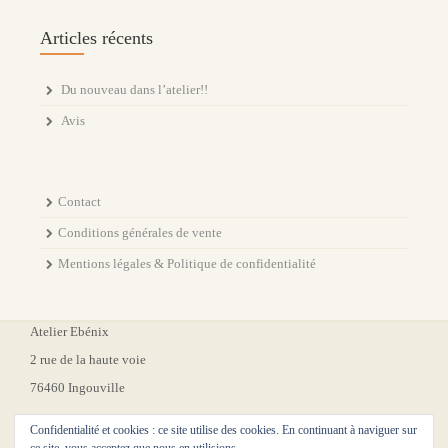
Articles récents
Du nouveau dans l’atelier!!
Avis
Contact
Conditions générales de vente
Mentions légales & Politique de confidentialité
Atelier Ebénix
2 rue de la haute voie
76460 Ingouville
Confidentialité et cookies : ce site utilise des cookies. En continuant à naviguer sur