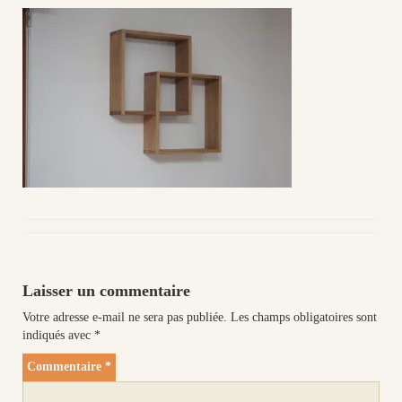
Laisser un commentaire
Votre adresse e-mail ne sera pas publiée.
Les champs obligatoires sont
indiqués avec
*
Commentaire
*