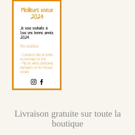
Livraison gratuite sur toute la
boutique