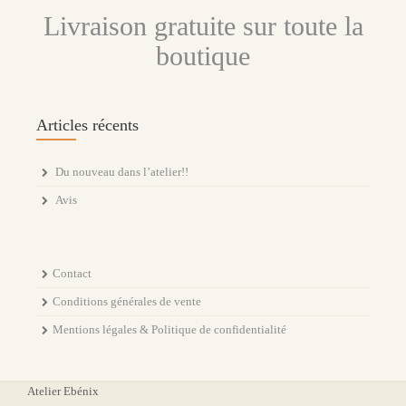
Livraison gratuite sur toute la
boutique
Articles récents
Du nouveau dans l’atelier!!
Avis
Contact
Conditions générales de vente
Mentions légales & Politique de confidentialité
Atelier Ebénix