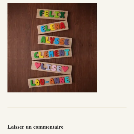
Laisser un commentaire