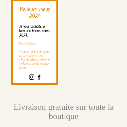
Livraison gratuite sur toute la
boutique