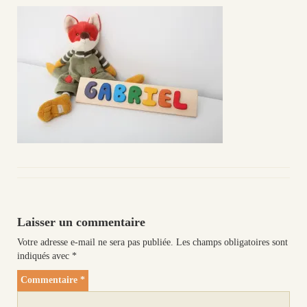
Laisser un commentaire
Votre adresse e-mail ne sera pas publiée.
Les champs obligatoires sont
indiqués avec
*
Commentaire
*