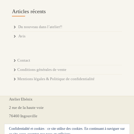
Articles récents
Du nouveau dans l’atelier!!
Avis
Contact
Conditions générales de vente
Mentions légales & Politique de confidentialité
Atelier Ebénix
2 rue de la haute voie
76460 Ingouville
Confidentialité et cookies : ce site utilise des cookies. En continuant à naviguer sur