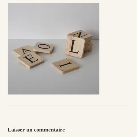
Laisser un commentaire