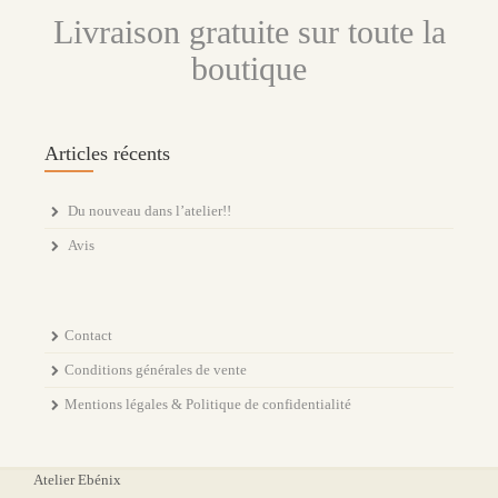
Livraison gratuite sur toute la
boutique
Articles récents
Du nouveau dans l’atelier!!
Avis
Contact
Conditions générales de vente
Mentions légales & Politique de confidentialité
Atelier Ebénix