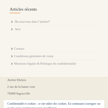
Articles récents
Du nouveau dans l’atelier!!
Avis
Contact
Conditions générales de vente
Mentions légales & Politique de confidentialité
Atelier Ebénix
2 rue de la haute voie
76460 Ingouville
Confidentialité et cookies : ce site utilise des cookies. En continuant à naviguer sur