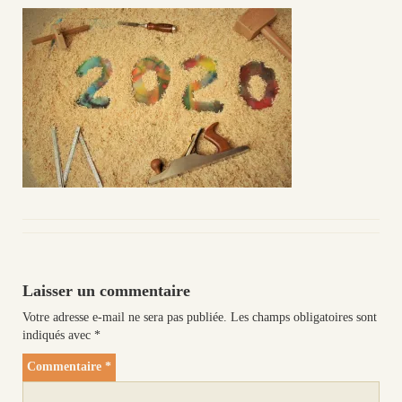
Laisser un commentaire
Votre adresse e-mail ne sera pas publiée.
Les champs obligatoires sont
indiqués avec
*
Commentaire
*