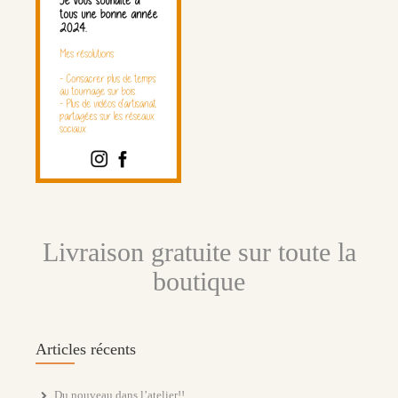
Livraison gratuite sur toute la
boutique
Articles récents
Du nouveau dans l’atelier!!