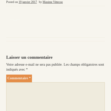
Posted on
19 janvier 2017
by
Maxime Vittecoq
Laisser un commentaire
Votre adresse e-mail ne sera pas publiée.
Les champs obligatoires sont
indiqués avec
*
Commentaire
*