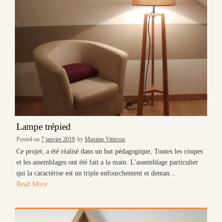
Lampe trépied
Posted on
7 janvier 2019
by
Maxime Vittecoq
Ce projet, a été réalisé dans un but pédagogique, Toutes les coupes
et les assemblages ont été fait a la main. L'assemblage particulier
qui la caractérise est un triple enfourchement et deman...
Read More