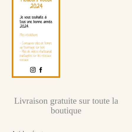
Livraison gratuite sur toute la
boutique