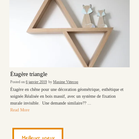
Étagère triangle
Posted on
6 janvier 2019
by
Maxime Vittecoq
Étagère en chêne pour une décoration géométrique, esthétique et
soignée.Réalisée en bois massif, avec un système de fixation
murale invisible. Une demande similaire?? ...
Read More