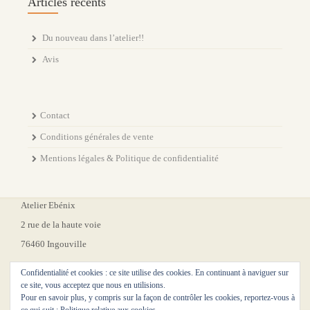
Articles récents
Du nouveau dans l’atelier!!
Avis
Contact
Conditions générales de vente
Mentions légales & Politique de confidentialité
Atelier Ebénix
2 rue de la haute voie
76460 Ingouville
Confidentialité et cookies : ce site utilise des cookies. En continuant à naviguer sur
ce site, vous acceptez que nous en utilisions.
Pour en savoir plus, y compris sur la façon de contrôler les cookies, reportez-vous à