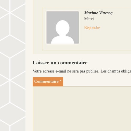
Maxime Vittecoq
Merci
Répondre
Laisser un commentaire
Votre adresse e-mail ne sera pas publiée.
Les champs obliga
Commentaire
*