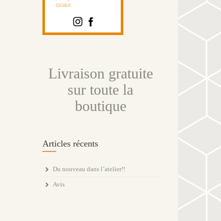
Livraison gratuite
sur toute la
boutique
Articles récents
Du nouveau dans l’atelier!!
Avis