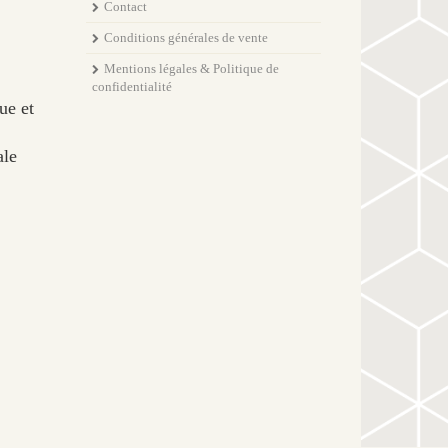
Contact
Conditions générales de vente
Mentions légales & Politique de
confidentialité
ue et
ale