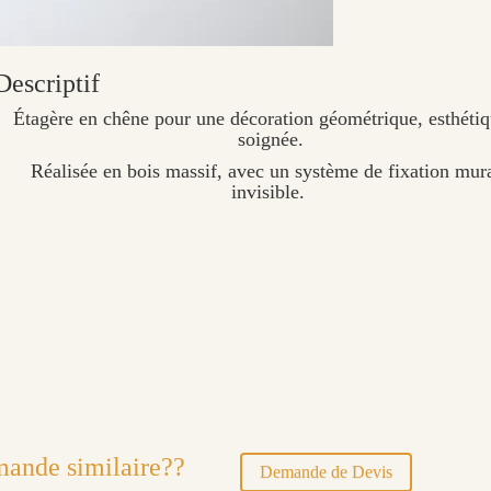
Descriptif
Étagère en chêne pour une décoration géométrique, esthétiq
soignée.
Réalisée en bois massif, avec un système de fixation mur
invisible.
ande similaire??
Demande de Devis