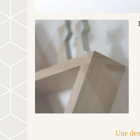
Une dem