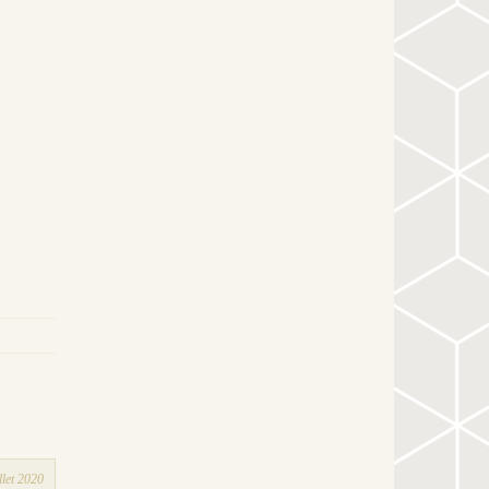
llet 2020