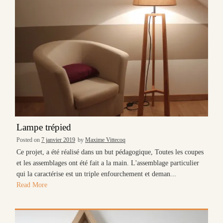
Lampe trépied
Posted on
7 janvier 2019
by
Maxime Vittecoq
Ce projet, a été réalisé dans un but pédagogique, Toutes les coupes
et les assemblages ont été fait a la main. L'assemblage particulier
qui la caractérise est un triple enfourchement et deman...
Read More