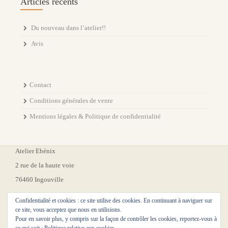
Articles récents
Du nouveau dans l’atelier!!
Avis
Contact
Conditions générales de vente
Mentions légales & Politique de confidentialité
Atelier Ebénix
2 rue de la haute voie
76460 Ingouville
Confidentialité et cookies : ce site utilise des cookies. En continuant à naviguer sur
ce site, vous acceptez que nous en utilisions.
Pour en savoir plus, y compris sur la façon de contrôler les cookies, reportez-vous à