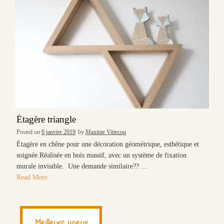
Étagère triangle
Posted on
6 janvier 2019
by
Maxime Vittecoq
Étagère en chêne pour une décoration géométrique, esthétique et
soignée.Réalisée en bois massif, avec un système de fixation
murale invisible. Une demande similaire?? ...
Read More