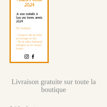
Livraison gratuite sur toute la
boutique