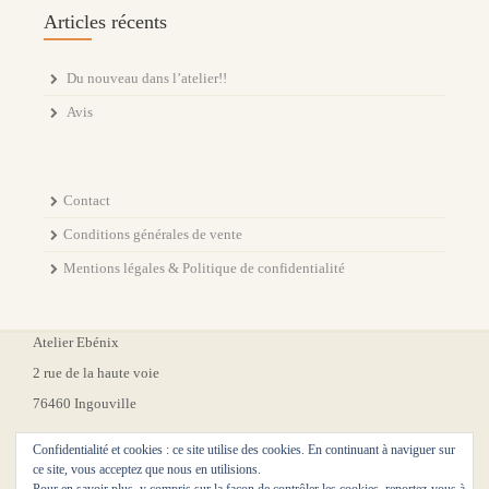
Articles récents
Du nouveau dans l’atelier!!
Avis
Contact
Conditions générales de vente
Mentions légales & Politique de confidentialité
Atelier Ebénix
2 rue de la haute voie
76460 Ingouville
Confidentialité et cookies : ce site utilise des cookies. En continuant à naviguer sur
ce site, vous acceptez que nous en utilisions.