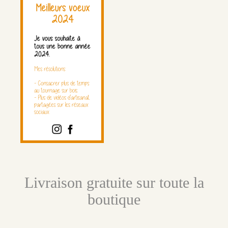
Livraison gratuite sur toute la
boutique