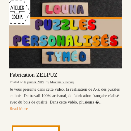
Fabrication ZELPUZ
Posted on
6 janvier 2019
by
Maxime Vittecoq
Je vous présente dans cette vidéo, la réalisation de A-Z des puzzles
en bois. Du travail 100% artisanal, de fabrication française réalisé
avec du bois de qualité. Dans cette vidéo, plusieurs �...
Read More