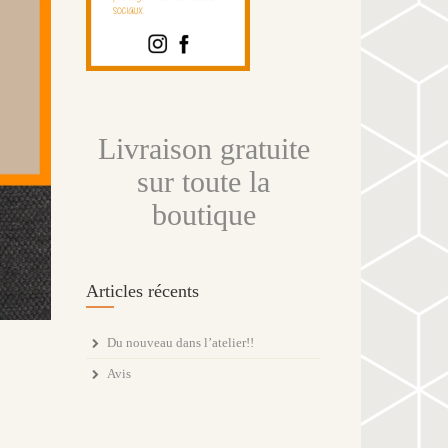
Livraison gratuite
sur toute la
boutique
Articles récents
Du nouveau dans l’atelier!!
Avis