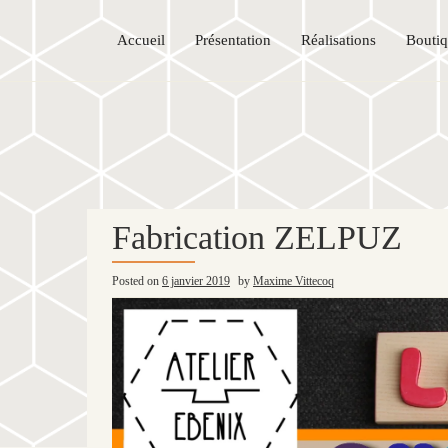
Accueil
Présentation
Réalisations
Bouti
Fabrication ZELPUZ
Posted on
6 janvier 2019
by
Maxime Vittecoq