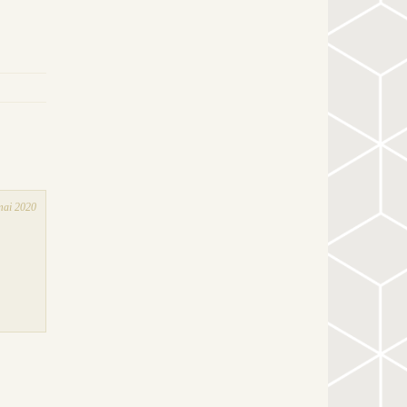
mai 2020