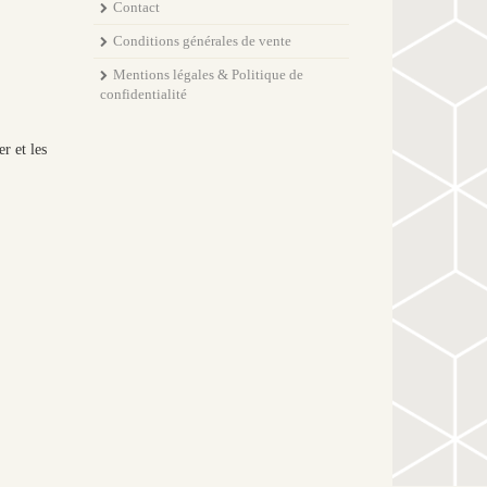
Contact
Conditions générales de vente
Mentions légales & Politique de
confidentialité
er et les