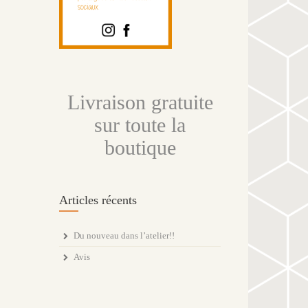
Livraison gratuite
sur toute la
boutique
Articles récents
Du nouveau dans l’atelier!!
Avis