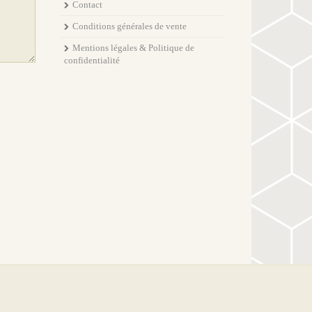
Contact
Conditions générales de vente
Mentions légales & Politique de
confidentialité