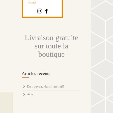
Livraison gratuite
sur toute la
boutique
Articles récents
Du nouveau dans l’atelier!!
Avis