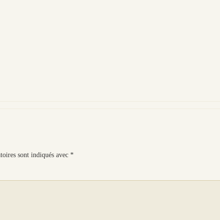
toires sont indiqués avec
*