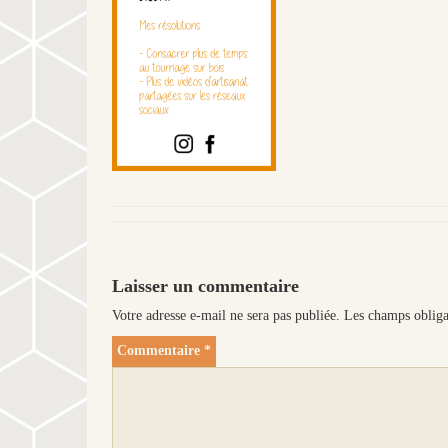
Laisser un commentaire
Votre adresse e-mail ne sera pas publiée.
Les champs obliga
Commentaire
*